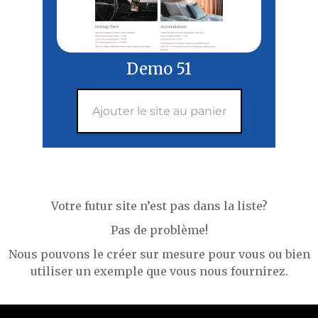
Demo 51
Ajouter le site au panier
Votre futur site n’est pas dans la liste?
Pas de problème!
Nous pouvons le créer sur mesure pour vous ou bien
utiliser un exemple que vous nous fournirez.