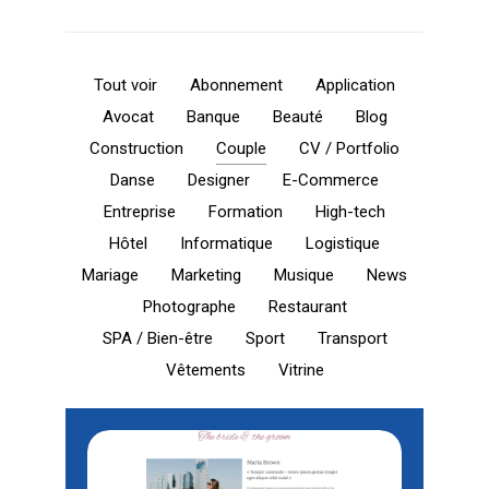
Tout voir
Abonnement
Application
Avocat
Banque
Beauté
Blog
Construction
Couple
CV / Portfolio
Danse
Designer
E-Commerce
Entreprise
Formation
High-tech
Hôtel
Informatique
Logistique
Mariage
Marketing
Musique
News
Photographe
Restaurant
SPA / Bien-être
Sport
Transport
Vêtements
Vitrine