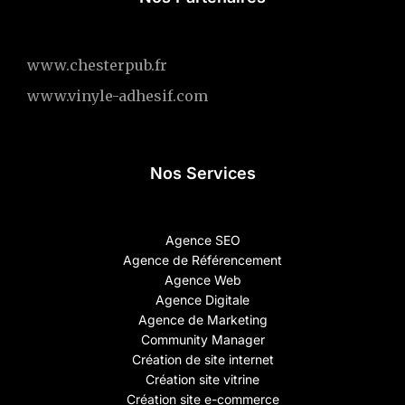
www.chesterpub.fr
www.vinyle-adhesif.com
Nos Services
Agence SEO
Agence de Référencement
Agence Web
Agence Digitale
Agence de Marketing
Community Manager
Création de site internet
Création site vitrine
Création site e-commerce