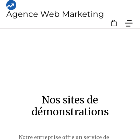
Agence Web Marketing
Portfolio
Nos sites de
démonstrations
Notre entreprise offre un service de