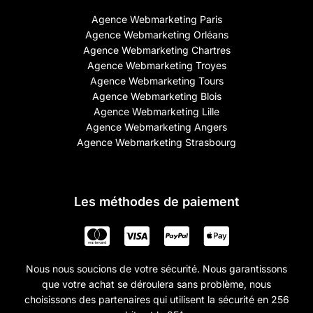
Agence Webmarketing Paris
Agence Webmarketing Orléans
Agence Webmarketing Chartres
Agence Webmarketing Troyes
Agence Webmarketing Tours
Agence Webmarketing Blois
Agence Webmarketing Lille
Agence Webmarketing Angers
Agence Webmarketing Strasbourg
Les méthodes de paiement
Nous nous soucions de votre sécurité. Nous garantissons
que votre achat se déroulera sans problème, nous
choisissons des partenaires qui utilisent la sécurité en 256