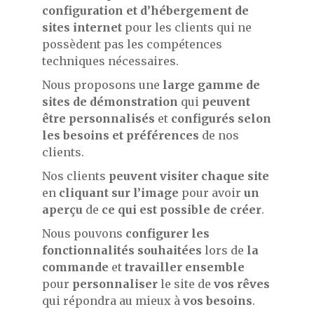
configuration et d’hébergement de
sites internet
pour les clients qui ne
possèdent pas les compétences
techniques nécessaires.
Nous proposons une
large gamme de
sites de démonstration
qui
peuvent
être personnalisés
et
configurés selon
les besoins et préférences
de nos
clients.
Nos clients
peuvent visiter chaque site
en
cliquant sur l’image
pour avoir
un
aperçu
de
ce qui est possible de créer
.
Nous pouvons
configurer les
fonctionnalités souhaitées
lors de
la
commande
et
travailler ensemble
pour
personnaliser
le site de
vos rêves
qui répondra au mieux à
vos besoins
.