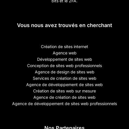
bits et le 2FA.
Vous nous avez trouvés en cherchant
Création de sites internet
Agence web
Développement de sites web
Conception de sites web professionnels
Agence de design de sites web
Services de création de sites web
Agence de développement de sites web
Création de sites web sur mesure
Agence de création de sites web
Agence de développement de sites web professionnels
Nos Partenaires