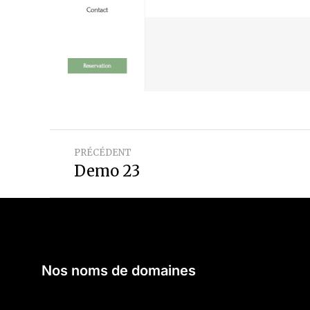
PRÉCÉDENT
Demo 23
Nos noms de domaines