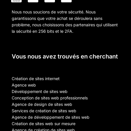
Nous nous soucions de votre sécurité. Nous
garantissons que votre achat se déroulera sans
problème, nous choisissons des partenaires qui utilisent
la sécurité en 256 bits et le 2FA.
Vous nous avez trouvés en cherchant
Création de sites internet
Agence web
Développement de sites web
Conception de sites web professionnels
Agence de design de sites web
Services de création de sites web
Agence de développement de sites web
Création de sites web sur mesure
Agence de création de sites web