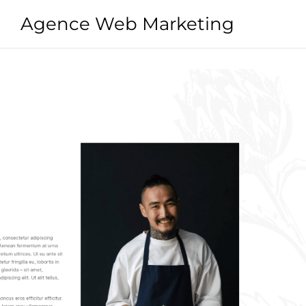
Agence Web Marketing