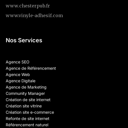
www.chesterpub.fr
www.vinyle-adhesif.com
Nos Services
Agence SEO
Agence de Référencement
Agence Web
Agence Digitale
Agence de Marketing
Community Manager
Création de site internet
Création site vitrine
Création site e-commerce
Refonte de site internet
Référencement naturel