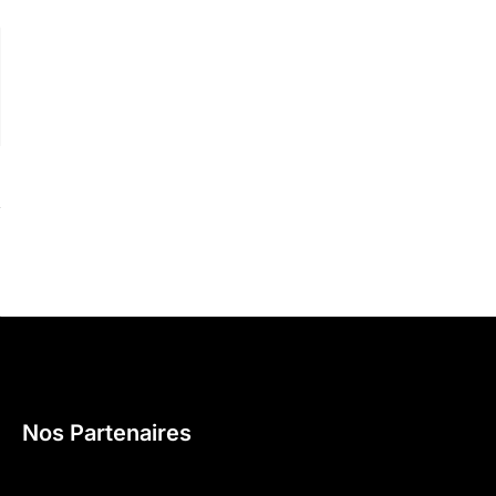
Nos Partenaires