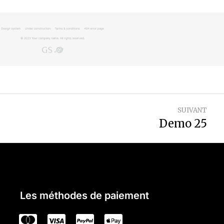
SUIVANT
Demo 25
Les méthodes de paiement