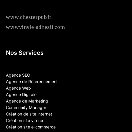
www.chesterpub.fr
www.vinyle-adhesif.com
Nos Services
Agence SEO
Agence de Référencement
Agence Web
Agence Digitale
Agence de Marketing
Community Manager
Création de site internet
Création site vitrine
Création site e-commerce