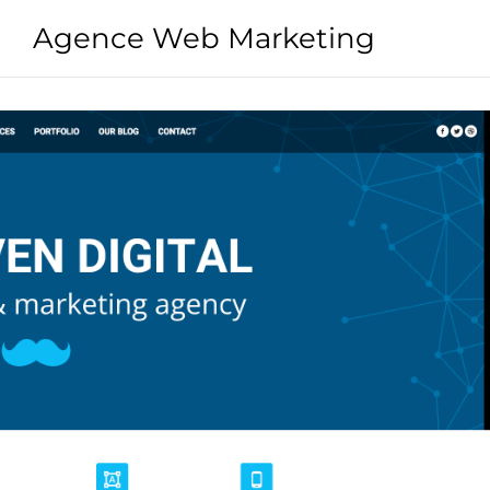
Agence Web Marketing