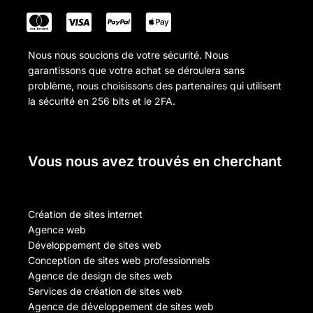
Nous nous soucions de votre sécurité. Nous
garantissons que votre achat se déroulera sans
problème, nous choisissons des partenaires qui utilisent
la sécurité en 256 bits et le 2FA.
Vous nous avez trouvés en cherchant
Création de sites internet
Agence web
Développement de sites web
Conception de sites web professionnels
Agence de design de sites web
Services de création de sites web
Agence de développement de sites web