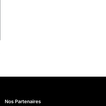
Nos Partenaires