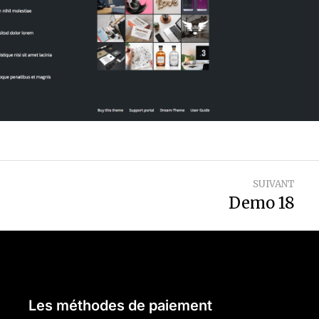
SUIVANT
Demo 18
Les méthodes de paiement