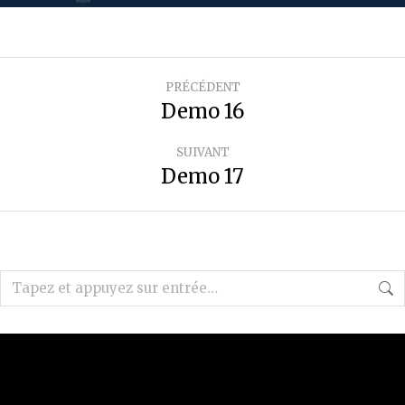
PRÉCÉDENT
Demo 16
SUIVANT
Demo 17