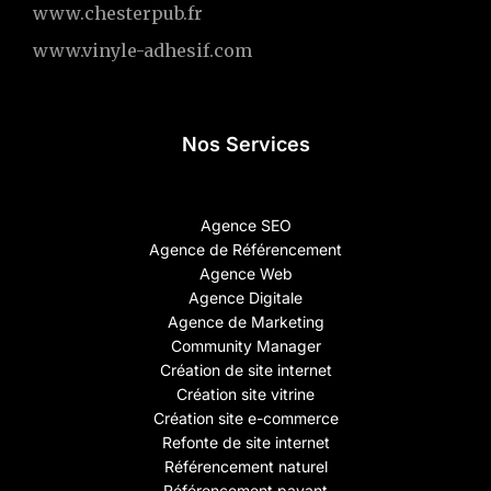
www.chesterpub.fr
www.vinyle-adhesif.com
Nos Services
Agence SEO
Agence de Référencement
Agence Web
Agence Digitale
Agence de Marketing
Community Manager
Création de site internet
Création site vitrine
Création site e-commerce
Refonte de site internet
Référencement naturel
Référencement payant