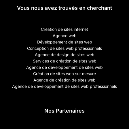
Vous nous avez trouvés en cherchant
Création de sites internet
Agence web
Développement de sites web
Conception de sites web professionnels
Agence de design de sites web
Services de création de sites web
Agence de développement de sites web
Création de sites web sur mesure
Agence de création de sites web
Agence de développement de sites web professionnels
Nos Partenaires