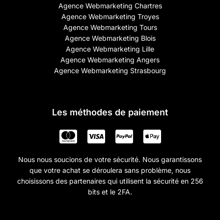
Agence Webmarketing Chartres
Agence Webmarketing Troyes
Agence Webmarketing Tours
Agence Webmarketing Blois
Agence Webmarketing Lille
Agence Webmarketing Angers
Agence Webmarketing Strasbourg
Les méthodes de paiement
Nous nous soucions de votre sécurité. Nous garantissons
que votre achat se déroulera sans problème, nous
choisissons des partenaires qui utilisent la sécurité en 256
bits et le 2FA.