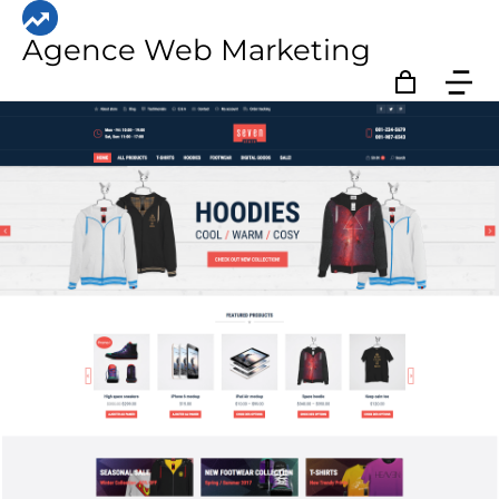
Agence Web Marketing