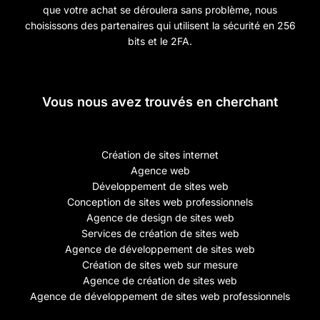
que votre achat se déroulera sans problème, nous
choisissons des partenaires qui utilisent la sécurité en 256
bits et le 2FA.
Vous nous avez trouvés en cherchant
Création de sites internet
Agence web
Développement de sites web
Conception de sites web professionnels
Agence de design de sites web
Services de création de sites web
Agence de développement de sites web
Création de sites web sur mesure
Agence de création de sites web
Agence de développement de sites web professionnels