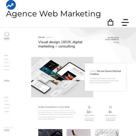
Agence Web Marketing