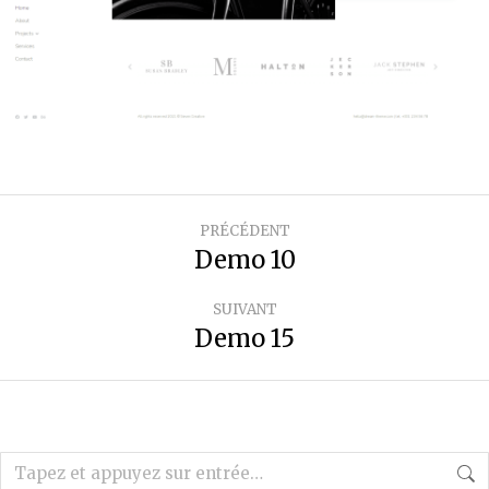
PRÉCÉDENT
Demo 10
SUIVANT
Demo 15