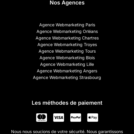
Nos Agences
Agence Webmarketing Paris
Agence Webmarketing Orléans
Agence Webmarketing Chartres
Agence Webmarketing Troyes
Agence Webmarketing Tours
Agence Webmarketing Blois
Agence Webmarketing Lille
Agence Webmarketing Angers
Agence Webmarketing Strasbourg
Les méthodes de paiement
Nous nous soucions de votre sécurité. Nous garantissons