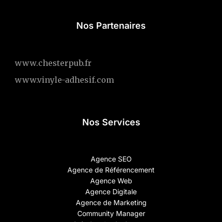
Nos Partenaires
www.chesterpub.fr
www.vinyle-adhesif.com
Nos Services
Agence SEO
Agence de Référencement
Agence Web
Agence Digitale
Agence de Marketing
Community Manager