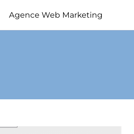
Agence Web Marketing