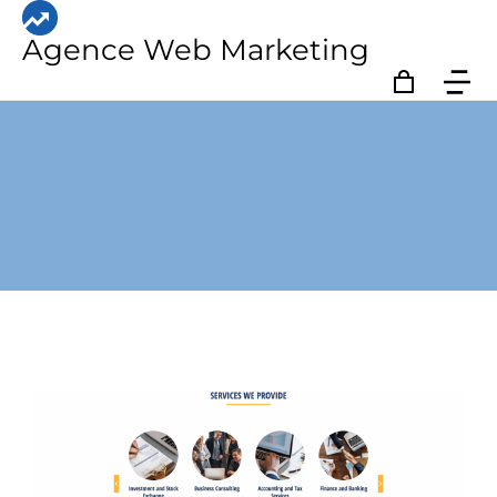
Agence Web Marketing