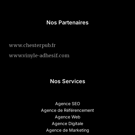
Nos Partenaires
www.chesterpub.fr
www.vinyle-adhesif.com
Nos Services
Agence SEO
Agence de Référencement
Agence Web
Agence Digitale
Agence de Marketing