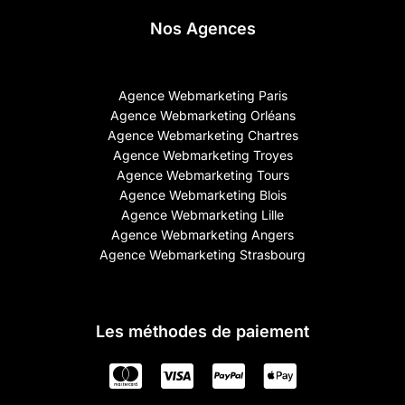
Nos Agences
Agence Webmarketing Paris
Agence Webmarketing Orléans
Agence Webmarketing Chartres
Agence Webmarketing Troyes
Agence Webmarketing Tours
Agence Webmarketing Blois
Agence Webmarketing Lille
Agence Webmarketing Angers
Agence Webmarketing Strasbourg
Les méthodes de paiement