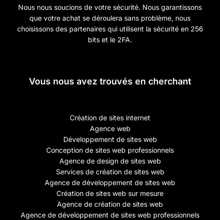
Nous nous soucions de votre sécurité. Nous garantissons
que votre achat se déroulera sans problème, nous
choisissons des partenaires qui utilisent la sécurité en 256
bits et le 2FA.
Vous nous avez trouvés en cherchant
Création de sites internet
Agence web
Développement de sites web
Conception de sites web professionnels
Agence de design de sites web
Services de création de sites web
Agence de développement de sites web
Création de sites web sur mesure
Agence de création de sites web
Agence de développement de sites web professionnels