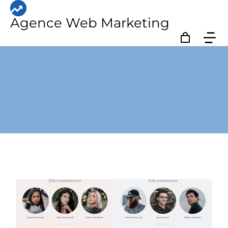
Agence Web Marketing