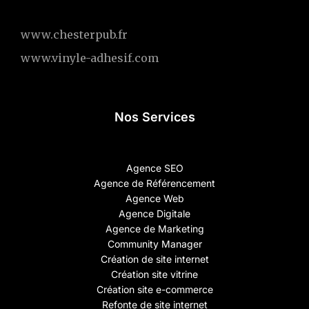
www.chesterpub.fr
www.vinyle-adhesif.com
Nos Services
Agence SEO
Agence de Référencement
Agence Web
Agence Digitale
Agence de Marketing
Community Manager
Création de site internet
Création site vitrine
Création site e-commerce
Refonte de site internet