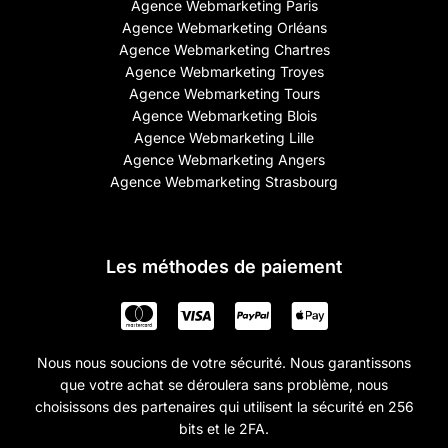
Agence Webmarketing Paris
Agence Webmarketing Orléans
Agence Webmarketing Chartres
Agence Webmarketing Troyes
Agence Webmarketing Tours
Agence Webmarketing Blois
Agence Webmarketing Lille
Agence Webmarketing Angers
Agence Webmarketing Strasbourg
Les méthodes de paiement
Nous nous soucions de votre sécurité. Nous garantissons
que votre achat se déroulera sans problème, nous
choisissons des partenaires qui utilisent la sécurité en 256
bits et le 2FA.