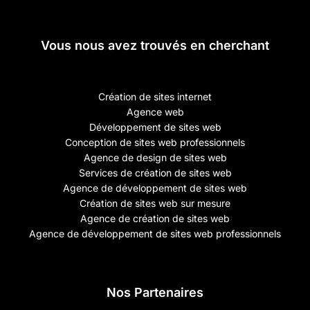
Vous nous avez trouvés en cherchant
Création de sites internet
Agence web
Développement de sites web
Conception de sites web professionnels
Agence de design de sites web
Services de création de sites web
Agence de développement de sites web
Création de sites web sur mesure
Agence de création de sites web
Agence de développement de sites web professionnels
Nos Partenaires