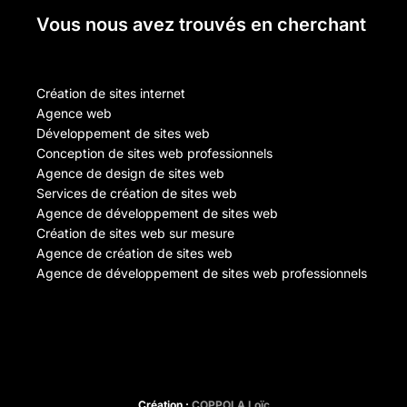
Vous nous avez trouvés en cherchant
Création de sites internet
Agence web
Développement de sites web
Conception de sites web professionnels
Agence de design de sites web
Services de création de sites web
Agence de développement de sites web
Création de sites web sur mesure
Agence de création de sites web
Agence de développement de sites web professionnels
Création :
COPPOLA Loïc