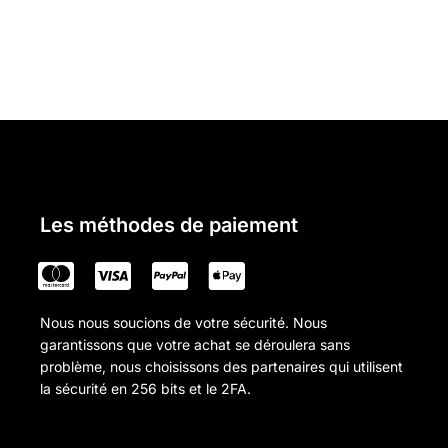
Les méthodes de paiement
Nous nous soucions de votre sécurité. Nous
garantissons que votre achat se déroulera sans
problème, nous choisissons des partenaires qui utilisent
la sécurité en 256 bits et le 2FA.