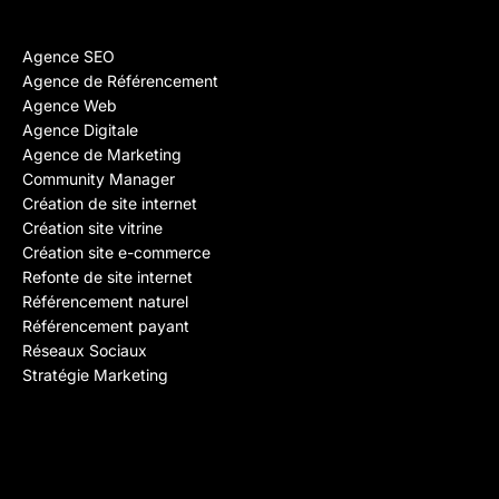
Agence SEO
Agence de Référencement
Agence Web
Agence Digitale
Agence de Marketing
Community Manager
Création de site internet
Création site vitrine
Création site e-commerce
Refonte de site internet
Référencement naturel
Référencement payant
Réseaux Sociaux
Stratégie Marketing