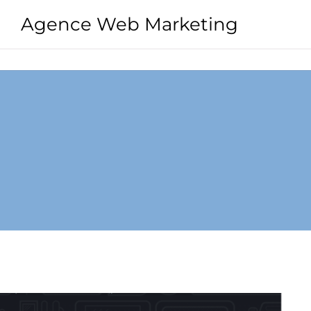
Agence Web Marketing