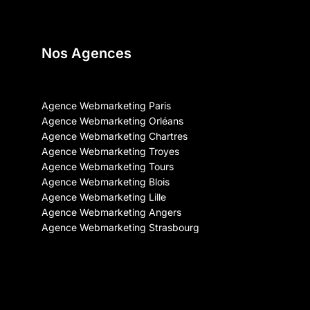
Nos Agences
Agence Webmarketing Paris
Agence Webmarketing Orléans
Agence Webmarketing Chartres
Agence Webmarketing Troyes
Agence Webmarketing Tours
Agence Webmarketing Blois
Agence Webmarketing Lille
Agence Webmarketing Angers
Agence Webmarketing Strasbourg