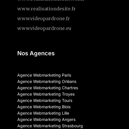
www.realisationdesite.fr
www.videopardrone.fr
www.videopardrone.eu
Nos Agences
Agence Webmarketing Paris
Agence Webmarketing Orléans
Agence Webmarketing Chartres
Agence Webmarketing Troyes
Agence Webmarketing Tours
Agence Webmarketing Blois
Agence Webmarketing Lille
Agence Webmarketing Angers
Agence Webmarketing Strasbourg