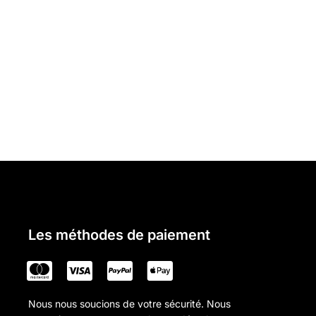
Les méthodes de paiement
Nous nous soucions de votre sécurité. Nous