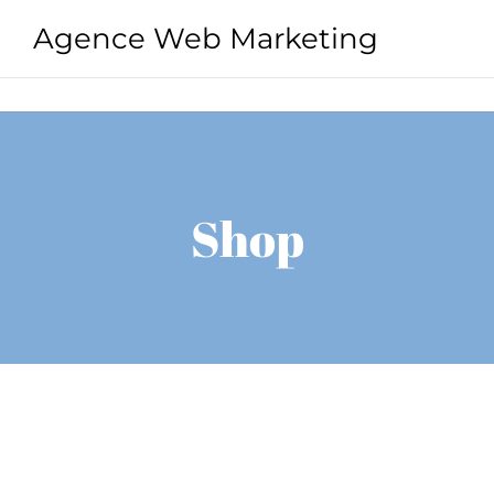
Agence Web Marketing
Shop