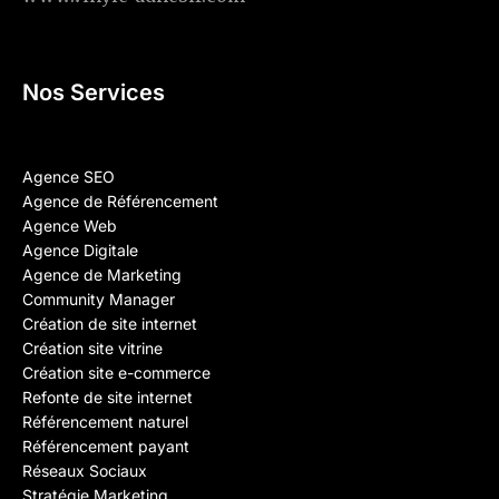
Nos Services
Agence SEO
Agence de Référencement
Agence Web
Agence Digitale
Agence de Marketing
Community Manager
Création de site internet
Création site vitrine
Création site e-commerce
Refonte de site internet
Référencement naturel
Référencement payant
Réseaux Sociaux
Stratégie Marketing