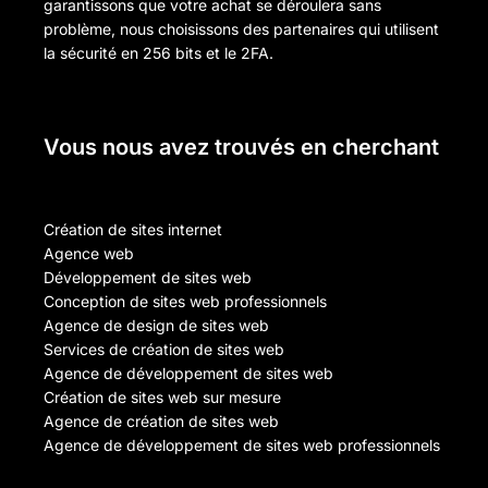
garantissons que votre achat se déroulera sans
problème, nous choisissons des partenaires qui utilisent
la sécurité en 256 bits et le 2FA.
Vous nous avez trouvés en cherchant
Création de sites internet
Agence web
Développement de sites web
Conception de sites web professionnels
Agence de design de sites web
Services de création de sites web
Agence de développement de sites web
Création de sites web sur mesure
Agence de création de sites web
Agence de développement de sites web professionnels