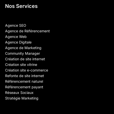
Nos Services
Agence SEO
Agence de Référencement
Agence Web
Agence Digitale
Agence de Marketing
Community Manager
Création de site internet
Création site vitrine
Création site e-commerce
Refonte de site internet
Référencement naturel
Référencement payant
Réseaux Sociaux
Stratégie Marketing