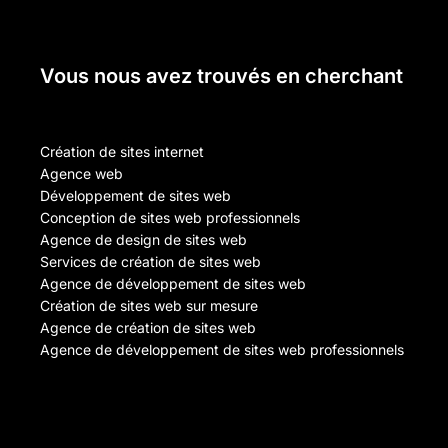
Vous nous avez trouvés en cherchant
Création de sites internet
Agence web
Développement de sites web
Conception de sites web professionnels
Agence de design de sites web
Services de création de sites web
Agence de développement de sites web
Création de sites web sur mesure
Agence de création de sites web
Agence de développement de sites web professionnels