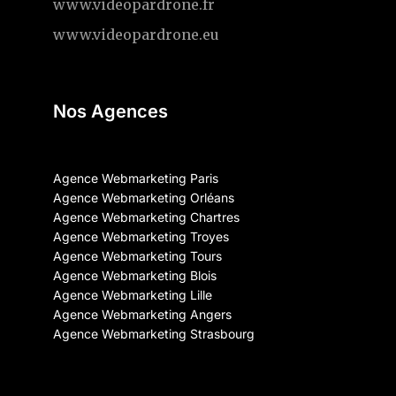
www.videopardrone.fr
www.videopardrone.eu
Nos Agences
Agence Webmarketing Paris
Agence Webmarketing Orléans
Agence Webmarketing Chartres
Agence Webmarketing Troyes
Agence Webmarketing Tours
Agence Webmarketing Blois
Agence Webmarketing Lille
Agence Webmarketing Angers
Agence Webmarketing Strasbourg