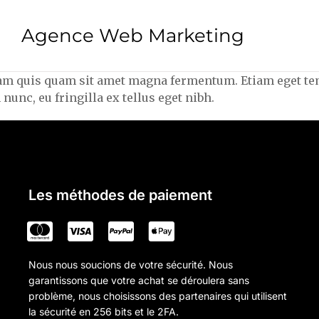
Agence Web Marketing
Nam quis quam sit amet magna fermentum. Etiam eget tem
unc, eu fringilla ex tellus eget nibh.
Les méthodes de paiement
Nous nous soucions de votre sécurité. Nous
garantissons que votre achat se déroulera sans
problème, nous choisissons des partenaires qui utilisent
la sécurité en 256 bits et le 2FA.