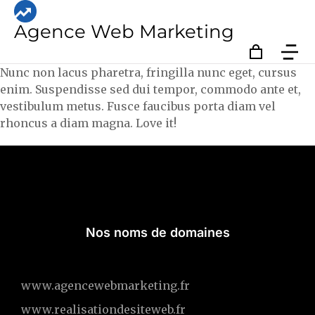
Agence Web Marketing
Nunc non lacus pharetra, fringilla nunc eget, cursus
enim. Suspendisse sed dui tempor, commodo ante et,
vestibulum metus. Fusce faucibus porta diam vel
rhoncus a diam magna. Love it!
Nos noms de domaines
www.agencewebmarketing.fr
www.realisationdesiteweb.fr