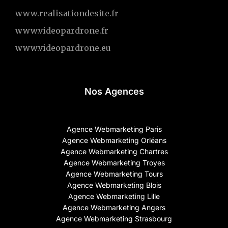
www.realisationdesite.fr
www.videopardrone.fr
www.videopardrone.eu
Nos Agences
Agence Webmarketing Paris
Agence Webmarketing Orléans
Agence Webmarketing Chartres
Agence Webmarketing Troyes
Agence Webmarketing Tours
Agence Webmarketing Blois
Agence Webmarketing Lille
Agence Webmarketing Angers
Agence Webmarketing Strasbourg