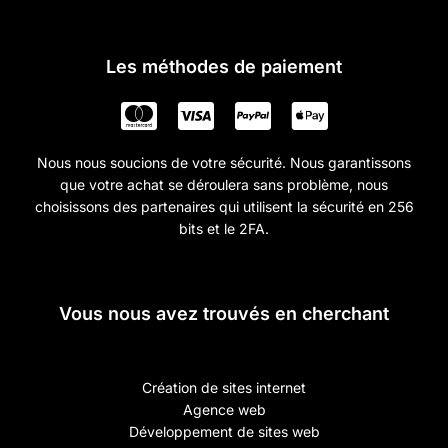
Les méthodes de paiement
Nous nous soucions de votre sécurité. Nous garantissons
que votre achat se déroulera sans problème, nous
choisissons des partenaires qui utilisent la sécurité en 256
bits et le 2FA.
Vous nous avez trouvés en cherchant
Création de sites internet
Agence web
Développement de sites web