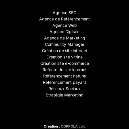
Agence SEO
Agence de Référencement
Agence Web
Agence Digitale
Agence de Marketing
Community Manager
Création de site internet
Création site vitrine
Création site e-commerce
Refonte de site internet
Référencement naturel
Référencement payant
Réseaux Sociaux
Stratégie Marketing
Création :
COPPOLA Loïc