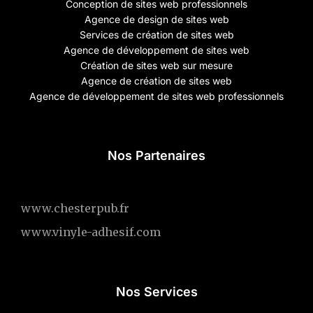
Conception de sites web professionnels
Agence de design de sites web
Services de création de sites web
Agence de développement de sites web
Création de sites web sur mesure
Agence de création de sites web
Agence de développement de sites web professionnels
Nos Partenaires
www.chesterpub.fr
www.vinyle-adhesif.com
Nos Services