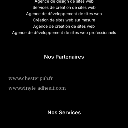
Agence de design de sites web
Services de création de sites web
Agence de développement de sites web
Création de sites web sur mesure
Agence de création de sites web
Agence de développement de sites web professionnels
Nos Partenaires
www.chesterpub.fr
www.vinyle-adhesif.com
Nos Services