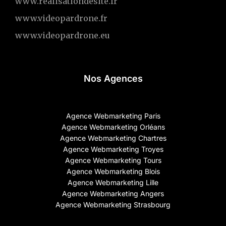
www.realisationdesite.fr
www.videopardrone.fr
www.videopardrone.eu
Nos Agences
Agence Webmarketing Paris
Agence Webmarketing Orléans
Agence Webmarketing Chartres
Agence Webmarketing Troyes
Agence Webmarketing Tours
Agence Webmarketing Blois
Agence Webmarketing Lille
Agence Webmarketing Angers
Agence Webmarketing Strasbourg