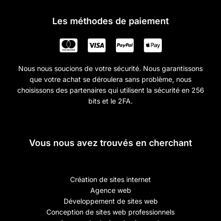
Les méthodes de paiement
Nous nous soucions de votre sécurité. Nous garantissons
que votre achat se déroulera sans problème, nous
choisissons des partenaires qui utilisent la sécurité en 256
bits et le 2FA.
Vous nous avez trouvés en cherchant
Création de sites internet
Agence web
Développement de sites web
Conception de sites web professionnels