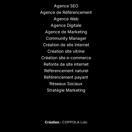
Agence SEO
Agence de Référencement
Agence Web
Agence Digitale
Agence de Marketing
Community Manager
Création de site internet
Création site vitrine
Création site e-commerce
Refonte de site internet
Référencement naturel
Référencement payant
Réseaux Sociaux
Stratégie Marketing
Création :
COPPOLA Loïc