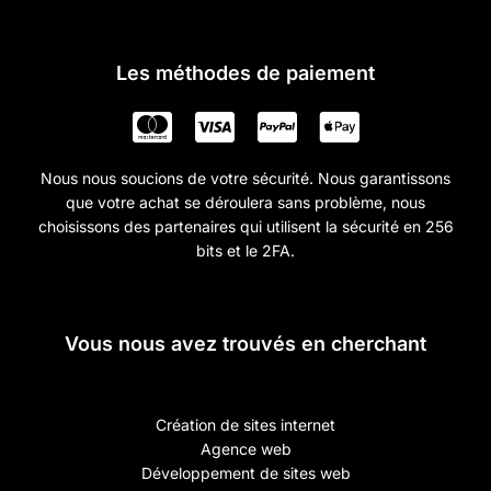
Les méthodes de paiement
Nous nous soucions de votre sécurité. Nous garantissons
que votre achat se déroulera sans problème, nous
choisissons des partenaires qui utilisent la sécurité en 256
bits et le 2FA.
Vous nous avez trouvés en cherchant
Création de sites internet
Agence web
Développement de sites web