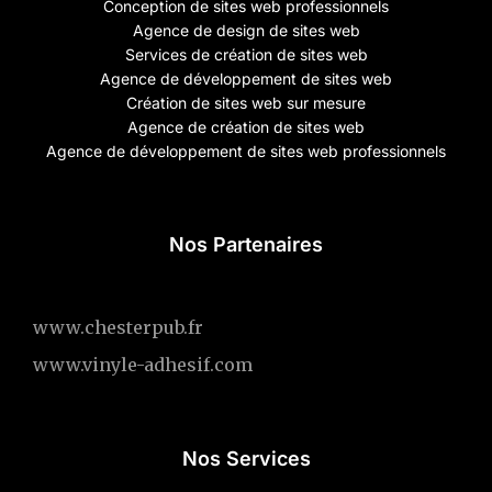
Conception de sites web professionnels
Agence de design de sites web
Services de création de sites web
Agence de développement de sites web
Création de sites web sur mesure
Agence de création de sites web
Agence de développement de sites web professionnels
Nos Partenaires
www.chesterpub.fr
www.vinyle-adhesif.com
Nos Services