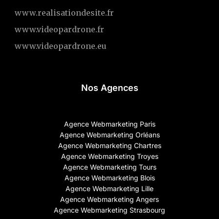
www.realisationdesite.fr
www.videopardrone.fr
www.videopardrone.eu
Nos Agences
Agence Webmarketing Paris
Agence Webmarketing Orléans
Agence Webmarketing Chartres
Agence Webmarketing Troyes
Agence Webmarketing Tours
Agence Webmarketing Blois
Agence Webmarketing Lille
Agence Webmarketing Angers
Agence Webmarketing Strasbourg