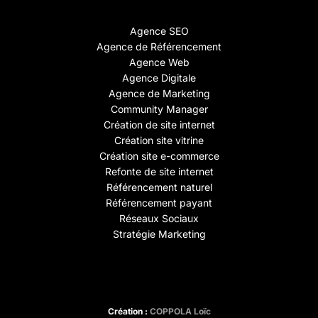
Agence SEO
Agence de Référencement
Agence Web
Agence Digitale
Agence de Marketing
Community Manager
Création de site internet
Création site vitrine
Création site e-commerce
Refonte de site internet
Référencement naturel
Référencement payant
Réseaux Sociaux
Stratégie Marketing
Création :
COPPOLA Loïc